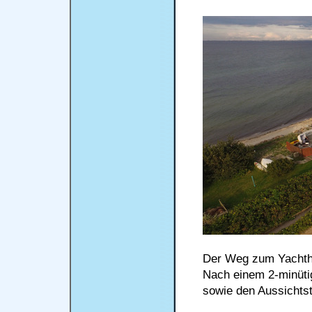
Der Weg zum Yachthaf
Nach einem 2-minüti
sowie den Aussichts