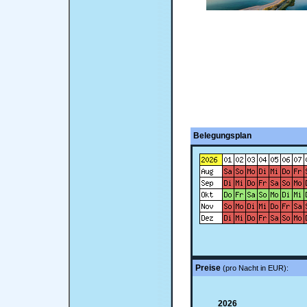
Belegungsplan
Preise
(pro Nacht in EUR):
2026